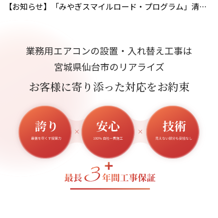
【お知らせ】「みやぎスマイルロード・プログラム」清掃活動を実施しました
業務用エアコンの設置・入れ替え工事は
宮城県仙台市のリアライズ
お客様に寄り添った対応をお約束