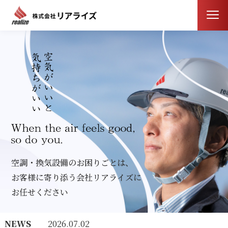
空調・換気設備のお困りごとは、
お客様に寄り添う会社リアライズに
お任せください
NEWS
2026.07.02