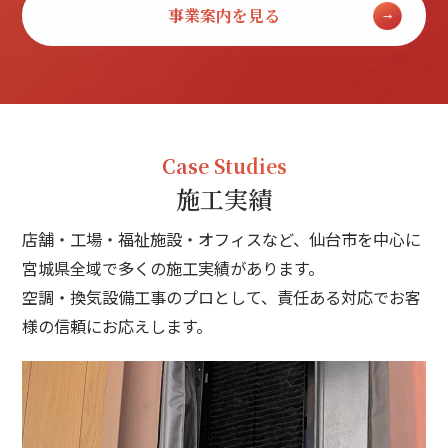
事業案内を見る
Case Studies
施工実績
店舗・工場・福祉施設・オフィスなど、仙台市を中心に
宮城県全域で多くの施工実績があります。
空調・換気設備工事のプロとして、責任ある対応でお客
様の信頼にお応えします。