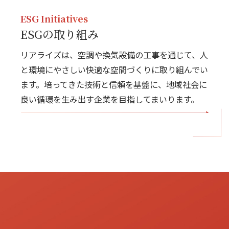
ESG Initiatives
ESGの取り組み
リアライズは、空調や換気設備の工事を通じて、人
と環境にやさしい快適な空間づくりに取り組んでい
ます。培ってきた技術と信頼を基盤に、地域社会に
良い循環を生み出す企業を目指してまいります。