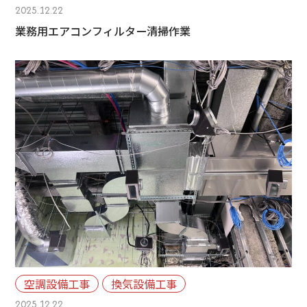
2025.12.22
業務用エアコンフィルター清掃作業
空調設備工事
換気設備工事
2025.12.22