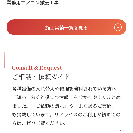
業務用エアコン撤去工事
施工実績一覧を見る
Consult & Request
ご相談・依頼ガイド
各種設備の入れ替えや修理を検討されている方へ
「知っておくと役立つ情報」を分かりやすくまとめ
ました。「ご依頼の流れ」や「よくあるご質問」
も掲載しています。リアライズのご利用が初めての
方は、ぜひご覧ください。