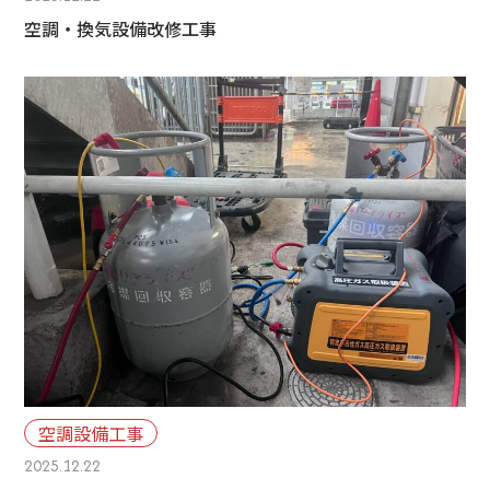
空調・換気設備改修工事
空調設備工事
2025.12.22