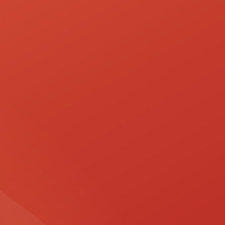
022-341-2874
【営業時間】9:00～17:00（平日）
LINEお問い合わせ
担当者直通でスピーディー
お問い合わせフォーム