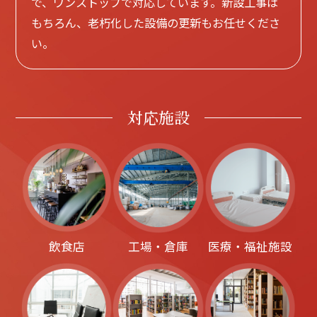
で、ワンストップで対応しています。新設工事は
もちろん、老朽化した設備の更新もお任せくださ
い。
対応施設
飲食店
工場・倉庫
医療・福祉施設