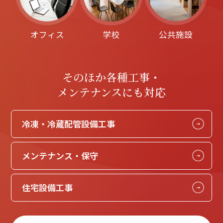
オフィス
学校
公共施設
そのほか各種工事・
メンテナンスにも対応
冷凍・冷蔵配管設備工事
メンテナンス・保守
住宅設備工事