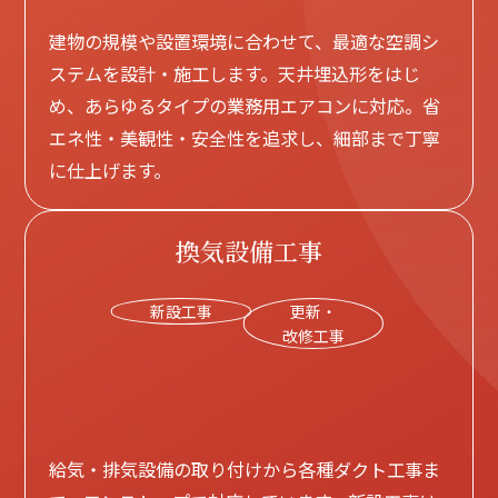
建物の規模や設置環境に合わせて、最適な空調シ
ステムを設計・施工します。天井埋込形をはじ
め、あらゆるタイプの業務用エアコンに対応。省
エネ性・美観性・安全性を追求し、細部まで丁寧
に仕上げます。
換気設備工事
新設工事
更新・
改修工事
給気・排気設備の取り付けから各種ダクト工事ま