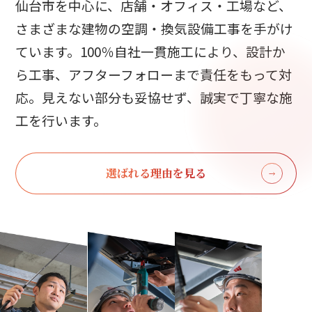
仙台市を中心に、店舗・オフィス・工場など、
さまざまな建物の空調・換気設備工事を手がけ
ています。
100％自社一貫施工により、設計か
ら工事、アフターフォローまで責任をもって対
応。
見えない部分も妥協せず、誠実で丁寧な施
工を行います。
選ばれる理由を見る