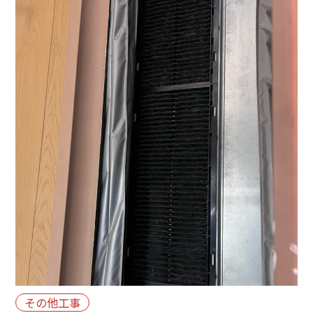
その他工事